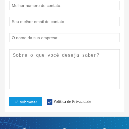
Política de Privacidade
submeter