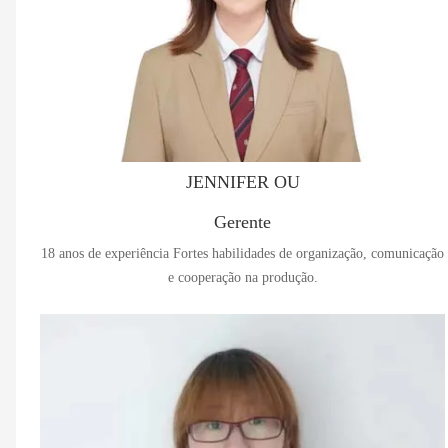
JENNIFER OU
Gerente
18 anos de experiência Fortes habilidades de organização, comunicação
e cooperação na produção.