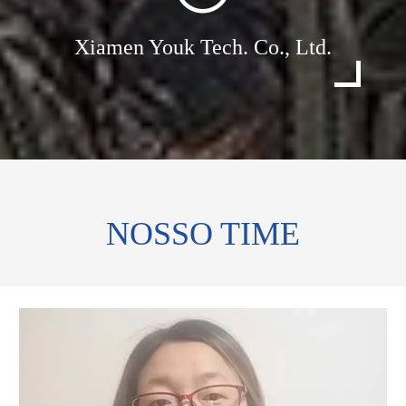
Xiamen Youk Tech. Co., Ltd.
NOSSO TIME