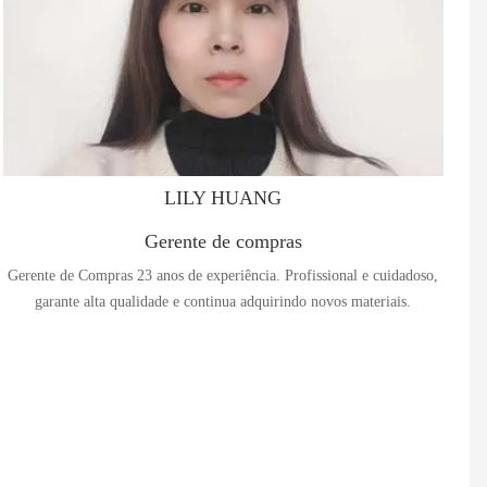
LILY HUANG
Gerente de compras
Gerente de Compras 23 anos de experiência. Profissional e cuidadoso,
garante alta qualidade e continua adquirindo novos materiais.