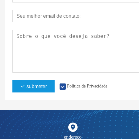
submeter
Política de Privacidade
endereço