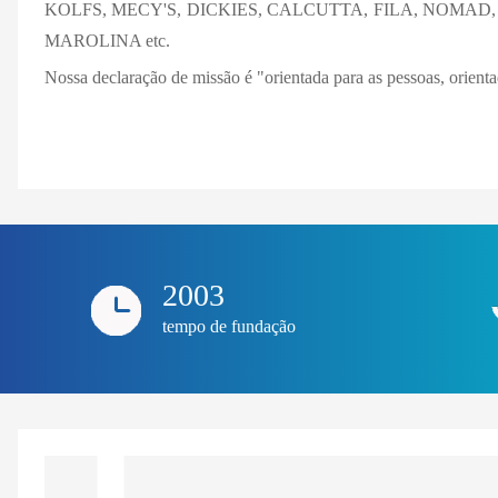
KOLFS, MECY'S, DICKIES, CALCUTTA, FILA, NOMAD,
MAROLINA etc.
Nossa declaração de missão é "orientada para as pessoas, orienta
2003
tempo de fundação