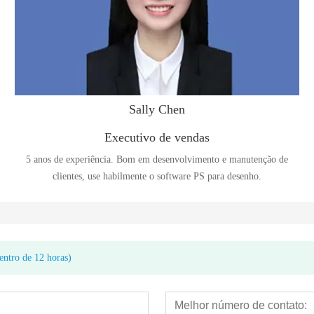
Sally Chen
Executivo de vendas
5 anos de experiência. Bom em desenvolvimento e manutenção de
clientes, use habilmente o software PS para desenho.
entro de 12 horas)