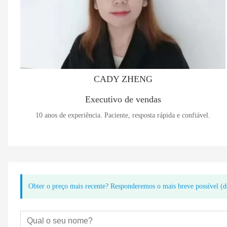
CADY ZHENG
Executivo de vendas
10 anos de experiência. Paciente, resposta rápida e confiável.
Obter o preço mais recente? Responderemos o mais breve possível (d