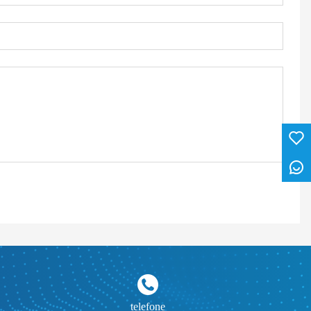
telefone