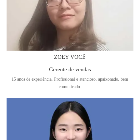
ZOEY VOCÊ
Gerente de vendas
15 anos de experiência. Profissional e atencioso, apaixonado, bem
comunicado.